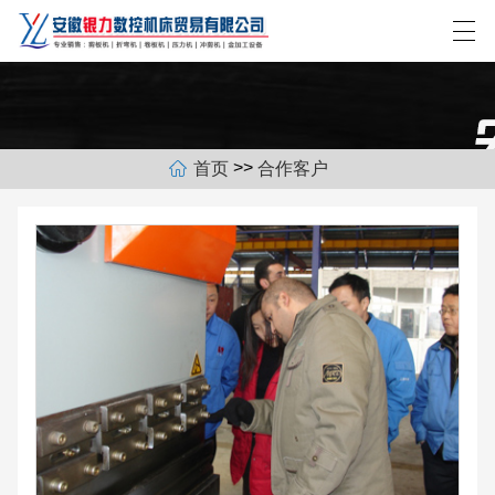
>>
首页
合作客户
网站首页
关于我们
产品展示
新闻中心
合作客户
联系我们
EN