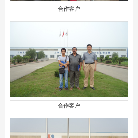
合作客户
合作客户